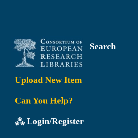
Search
Upload New Item
Can You Help?
⁂ Login/Register