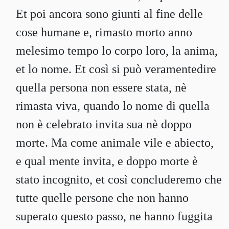
Et poi ancora sono giunti al fine delle
cose humane e, rimasto morto anno
melesimo tempo lo corpo loro, la anima,
et lo nome. Et così si può veramentedire
quella persona non essere stata, nè
rimasta viva, quando lo nome di quella
non è celebrato invita sua nè doppo
morte. Ma come animale vile e abiecto,
e qual mente invita, e doppo morte è
stato incognito, et così concluderemo che
tutte quelle persone che non hanno
superato questo passo, ne hanno fuggita