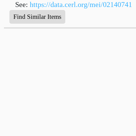
See:
https://data.cerl.org/mei/02140741
Find Similar Items